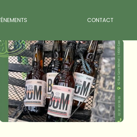
VÉNEMENTS
CONTACT