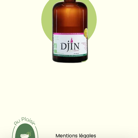
Mentions légales