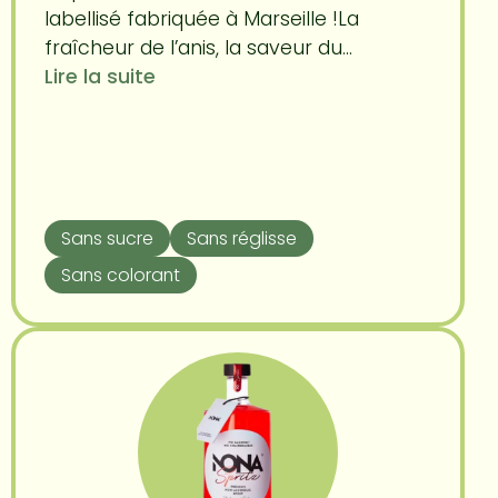
labellisé fabriquée à Marseille !La
fraîcheur de l’anis, la saveur du...
Lire la suite
Sans sucre
Sans réglisse
Sans colorant