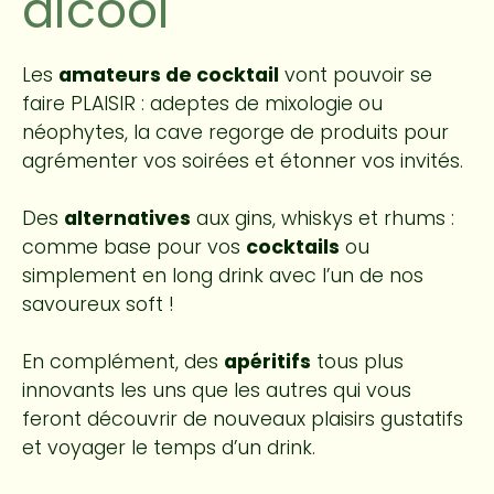
alcool
Les
amateurs de cocktail
vont pouvoir se
faire PLAISIR : adeptes de mixologie ou
néophytes, la cave regorge de produits pour
agrémenter vos soirées et étonner vos invités.
Des
alternatives
aux gins, whiskys et rhums :
comme base pour vos
cocktails
ou
simplement en long drink avec l’un de nos
savoureux soft !
En complément, des
apéritifs
tous plus
innovants les uns que les autres qui vous
feront découvrir de nouveaux plaisirs gustatifs
et voyager le temps d’un drink.