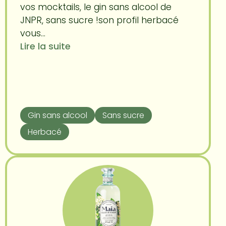
vos mocktails, le gin sans alcool de
JNPR, sans sucre !son profil herbacé
vous...
Lire la suite
Gin sans alcool
Sans sucre
Herbacé