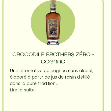
CROCODILE BROTHERS ZÉRO -
COGNAC
Une alternative au cognac sans alcool,
élaboré à partir de jus de raisin distillé
dans la pure tradition...
Lire la suite