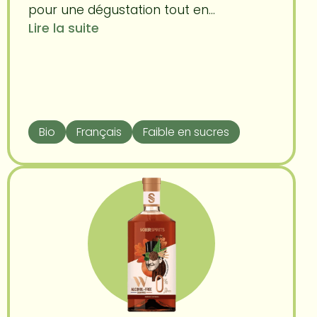
pour une dégustation tout en...
Lire la suite
Bio
Français
Faible en sucres