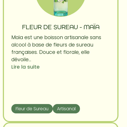
FLEUR DE SUREAU - MAÏA
Maïa est une boisson artisanale sans
alcool à base de fleurs de sureau
françaises. Douce et florale, elle
dévoile...
Lire la suite
Fleur de Sureau
Artisanal