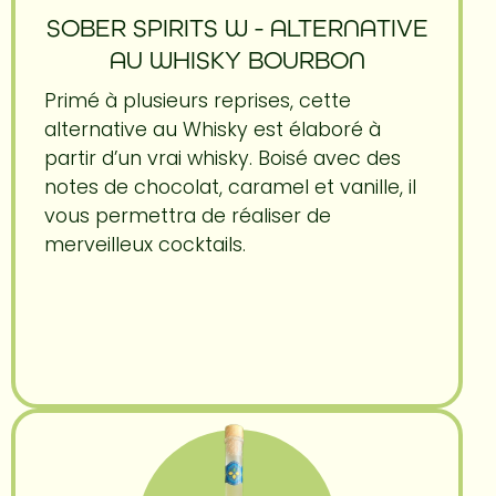
SOBER SPIRITS W - ALTERNATIVE
AU WHISKY BOURBON
Primé à plusieurs reprises, cette
alternative au Whisky est élaboré à
partir d’un vrai whisky. Boisé avec des
notes de chocolat, caramel et vanille, il
vous permettra de réaliser de
merveilleux cocktails.