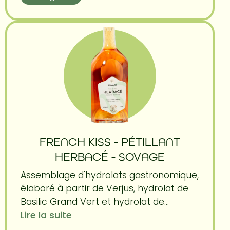
FRENCH KISS - PÉTILLANT
HERBACÉ - SOVAGE
Assemblage d'hydrolats gastronomique,
élaboré à partir de Verjus, hydrolat de
Basilic Grand Vert et hydrolat de...
Lire la suite