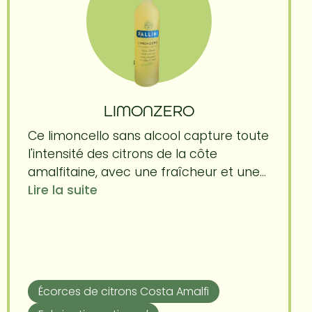
LIMONZERO
Ce limoncello sans alcool capture toute
l'intensité des citrons de la côte
amalfitaine, avec une fraîcheur et une...
Lire la suite
Écorces de citrons Costa Amalfi