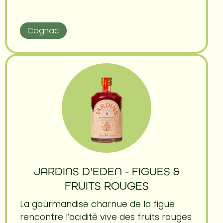
Cognac
JARDINS D'EDEN - FIGUES &
FRUITS ROUGES
La gourmandise charnue de la figue
rencontre l’acidité vive des fruits rouges