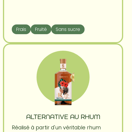
Frais
Fruité
Sans sucre
ALTERNATIVE AU RHUM
Réalisé à partir d'un véritable rhum