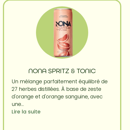
NONA SPRITZ & TONIC
Un mélange parfaitement équilibré de
27 herbes distillées. À base de zeste
d'orange et d'orange sanguine, avec
une...
Lire la suite