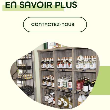
EN SAVOIR PLUS
CONTACTEZ-NOUS