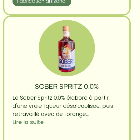
Fabrication artisanal
SOBER SPRITZ 0.0%
Le Sober Spritz 0.0% élaboré à partir
d'une vraie liqueur désalcoolisée, puis
retravaillé avec de l'orange...
Lire la suite