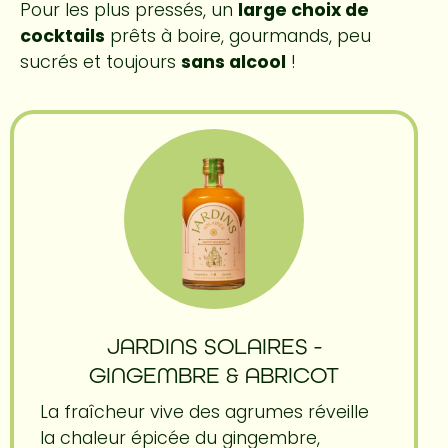
Pour les plus pressés, un
large choix de
cocktails
prêts à boire, gourmands, peu
sucrés et toujours
sans alcool
!
JARDINS SOLAIRES -
GINGEMBRE & ABRICOT
La fraîcheur vive des agrumes réveille
la chaleur épicée du gingembre,