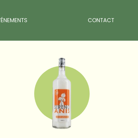
VÉNEMENTS
CONTACT