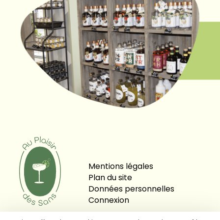
Mentions légales
Plan du site
Données personnelles
Connexion