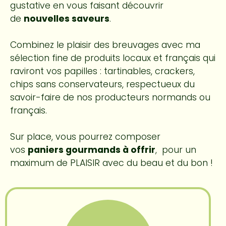
gustative en vous faisant découvrir
de
nouvelles saveurs
.
Combinez le plaisir des breuvages avec ma
sélection fine de produits locaux et français qui
raviront vos papilles : tartinables, crackers,
chips sans conservateurs, respectueux du
savoir-faire de nos producteurs normands ou
français.
Sur place, vous pourrez composer
vos
paniers gourmands à offrir
, pour un
maximum de PLAISIR avec du beau et du bon !