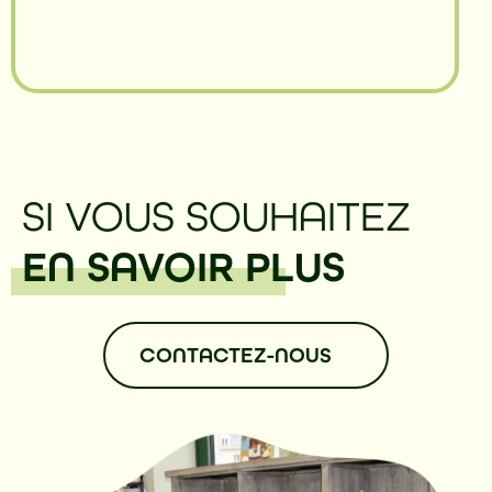
SI VOUS SOUHAITEZ
EN SAVOIR PLUS
CONTACTEZ-NOUS