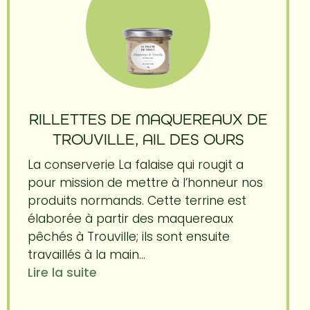
RILLETTES DE MAQUEREAUX DE
TROUVILLE, AIL DES OURS
La conserverie La falaise qui rougit a
pour mission de mettre à l’honneur nos
produits normands. Cette terrine est
élaborée à partir des maquereaux
pêchés à Trouville; ils sont ensuite
travaillés à la main...
Lire la suite